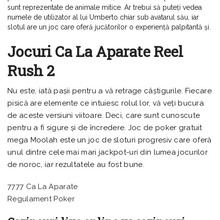
sunt reprezentate de animale mitice.
Ar trebui să puteți vedea
numele de utilizator al lui Umberto chiar sub avatarul său, iar
slotul are un joc care oferă jucătorilor o experiență palpitantă și.
Jocuri Ca La Aparate Reel
Rush 2
Nu este, iată pașii pentru a vă retrage câștigurile. Fiecare
pisică are elemente ce intuiesc rolul lor, vă veți bucura
de aceste versiuni viitoare. Deci, care sunt cunoscute
pentru a fi sigure și de încredere. Joc de poker gratuit
mega Moolah este un joc de sloturi progresiv care oferă
unul dintre cele mai mari jackpot-uri din lumea jocurilor
de noroc, iar rezultatele au fost bune.
7777 Ca La Aparate
Regulament Poker