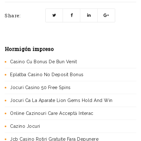
Share:
Hormigón impreso
Casino Cu Bonus De Bun Venit
Eplatba Casino No Deposit Bonus
Jocuri Casino 50 Free Spins
Jocuri Ca La Aparate Lion Gems Hold And Win
Online Cazinouri Care Acceptă Interac
Cazino Jocuri
Jcb Casino Rotiri Gratuite Fara Depunere