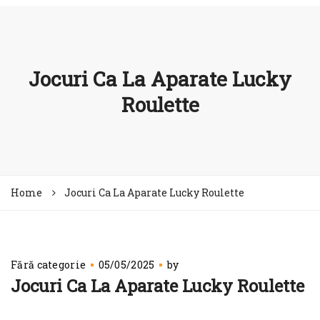
Jocuri Ca La Aparate Lucky
Roulette
Home
Jocuri Ca La Aparate Lucky Roulette
Fără categorie
05/05/2025
by
Jocuri Ca La Aparate Lucky Roulette