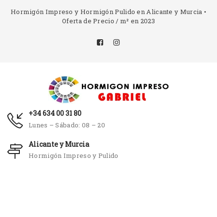
Hormigón Impreso y Hormigón Pulido en Alicante y Murcia •
Oferta de Precio / m² en 2023
+34 634 00 31 80
Lunes – Sábado: 08 – 20
Alicante y Murcia
Hormigón Impreso y Pulido