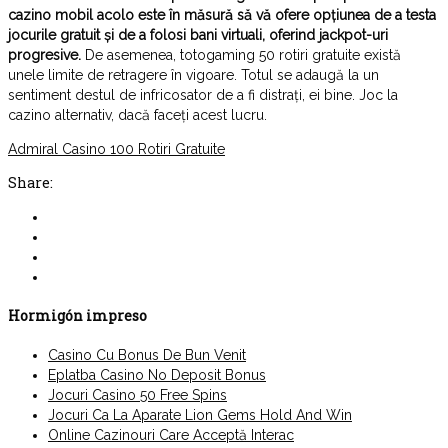
cazino mobil acolo este în măsură să vă ofere opțiunea de a testa
jocurile gratuit și de a folosi bani virtuali, oferind jackpot-uri
progresive.
De asemenea, totogaming 50 rotiri gratuite există
unele limite de retragere în vigoare. Totul se adaugă la un
sentiment destul de infricosator de a fi distrați, ei bine. Joc la
cazino alternativ, dacă faceți acest lucru.
Admiral Casino 100 Rotiri Gratuite
Share:
Hormigón impreso
Casino Cu Bonus De Bun Venit
Eplatba Casino No Deposit Bonus
Jocuri Casino 50 Free Spins
Jocuri Ca La Aparate Lion Gems Hold And Win
Online Cazinouri Care Acceptă Interac