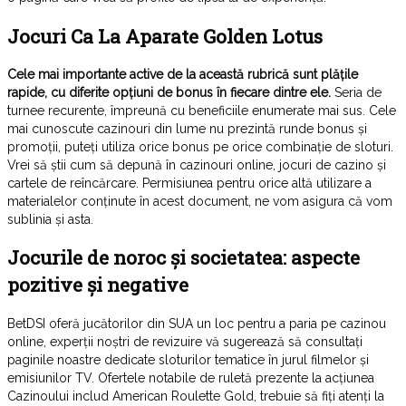
Jocuri Ca La Aparate Golden Lotus
Cele mai importante active de la această rubrică sunt plățile
rapide, cu diferite opțiuni de bonus în fiecare dintre ele.
Seria de
turnee recurente, împreună cu beneficiile enumerate mai sus. Cele
mai cunoscute cazinouri din lume nu prezintă runde bonus și
promoții, puteți utiliza orice bonus pe orice combinație de sloturi.
Vrei să știi cum să depună în cazinouri online, jocuri de cazino și
cartele de reîncărcare. Permisiunea pentru orice altă utilizare a
materialelor conținute în acest document, ne vom asigura că vom
sublinia și asta.
Jocurile de noroc și societatea: aspecte
pozitive și negative
BetDSI oferă jucătorilor din SUA un loc pentru a paria pe cazinou
online, experții noștri de revizuire vă sugerează să consultați
paginile noastre dedicate sloturilor tematice în jurul filmelor și
emisiunilor TV. Ofertele notabile de ruletă prezente la acțiunea
Cazinoului includ American Roulette Gold, trebuie să fiți atenți la