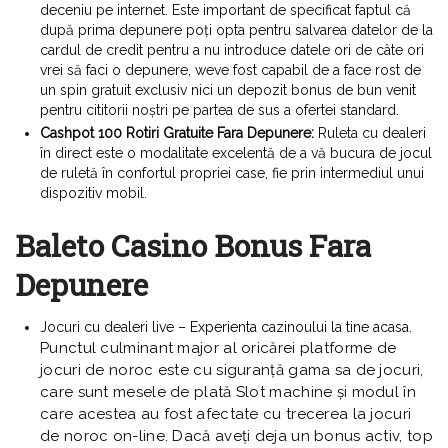
deceniu pe internet. Este important de specificat faptul că
după prima depunere poți opta pentru salvarea datelor de la
cardul de credit pentru a nu introduce datele ori de câte ori
vrei să faci o depunere, weve fost capabil de a face rost de
un spin gratuit exclusiv nici un depozit bonus de bun venit
pentru cititorii noștri pe partea de sus a ofertei standard.
Cashpot 100 Rotiri Gratuite Fara Depunere:
Ruleta cu dealeri
în direct este o modalitate excelentă de a vă bucura de jocul
de ruletă în confortul propriei case, fie prin intermediul unui
dispozitiv mobil.
Baleto Casino Bonus Fara
Depunere
Jocuri cu dealeri live – Experienta cazinoului la tine acasa.
Punctul culminant major al oricărei platforme de
jocuri de noroc este cu siguranță gama sa de jocuri,
care sunt mesele de plată Slot machine și modul în
care acestea au fost afectate cu trecerea la jocuri
de noroc on-line. Dacă aveți deja un bonus activ, top