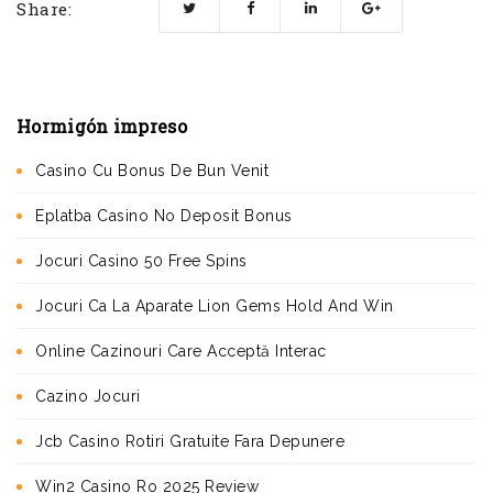
Share:
Hormigón impreso
Casino Cu Bonus De Bun Venit
Eplatba Casino No Deposit Bonus
Jocuri Casino 50 Free Spins
Jocuri Ca La Aparate Lion Gems Hold And Win
Online Cazinouri Care Acceptă Interac
Cazino Jocuri
Jcb Casino Rotiri Gratuite Fara Depunere
Win2 Casino Ro 2025 Review