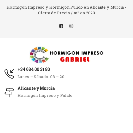
Hormigón Impreso y Hormigón Pulido en Alicante y Murcia •
Oferta de Precio / m² en 2023
+34 634 00 31 80
Lunes – Sábado: 08 – 20
Alicante y Murcia
Hormigón Impreso y Pulido