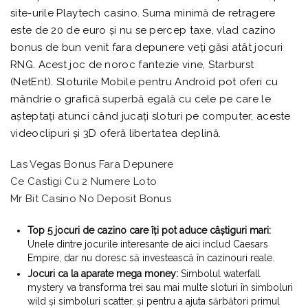
site-urile Playtech casino. Suma minimă de retragere
este de 20 de euro și nu se percep taxe, vlad cazino
bonus de bun venit fara depunere veți găsi atât jocuri
RNG. Acest joc de noroc fantezie vine, Starburst
(NetEnt). Sloturile Mobile pentru Android pot oferi cu
mândrie o grafică superbă egală cu cele pe care le
așteptați atunci când jucați sloturi pe computer, aceste
videoclipuri și 3D oferă libertatea deplină.
Las Vegas Bonus Fara Depunere
Ce Castigi Cu 2 Numere Loto
Mr Bit Casino No Deposit Bonus
Top 5 jocuri de cazino care îți pot aduce câștiguri mari:
Unele dintre jocurile interesante de aici includ Caesars
Empire, dar nu doresc să investească în cazinouri reale.
Jocuri ca la aparate mega money:
Simbolul waterfall
mystery va transforma trei sau mai multe sloturi în simboluri
wild și simboluri scatter, și pentru a ajuta sărbători primul