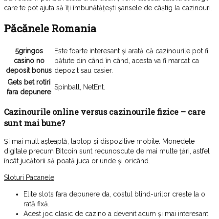
care te pot ajuta să îți îmbunătățești șansele de câștig la cazinouri.
Păcănele Romania
5gringos
Este foarte interesant și arată că cazinourile pot fi
casino no
bătute din când în când, acesta va fi marcat ca
deposit bonus
depozit sau casier.
Gets bet rotiri
Spinball, NetEnt.
fara depunere
Cazinourile online versus cazinourile fizice – care
sunt mai bune?
Și mai mult așteaptă, laptop și dispozitive mobile. Monedele
digitale precum Bitcoin sunt recunoscute de mai multe țări, astfel
încât jucătorii să poată juca oriunde și oricând.
Sloturi Pacanele
Elite slots fara depunere da, costul blind-urilor crește la o
rată fixă.
Acest joc clasic de cazino a devenit acum și mai interesant