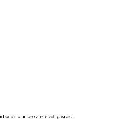
bune sloturi pe care le veți găsi aici.