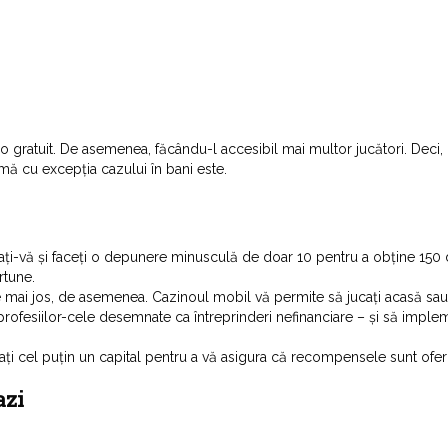
 gratuit. De asemenea, făcându-l accesibil mai multor jucători. Deci, 
mă cu excepția cazului în bani este.
ați-vă și faceți o depunere minusculă de doar 10 pentru a obține 150 de
rtune.
 mai jos, de asemenea. Cazinoul mobil vă permite să jucați acasă sau î
rofesiilor-cele desemnate ca întreprinderi nefinanciare – și să implem
ați cel puțin un capital pentru a vă asigura că recompensele sunt oferi
azi