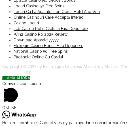
Eplatba Casino No Deposit Bonus
Jocuri Casino 50 Free Spins
Jocuri Ca La Aparate Lion Gems Hold And Win
Online Cazinouri Care Acceptă Interac
Cazino Jocuri
Jcb Casino Rotiri Gratuite Fara Depunere
Win2 Casino Ro 2025 Review
Download Aparate 77777
Flexepin Casino Bonus Fara Depunere
National Casino 50 Free Spins
Păcănele Online Cu Cardul
Copyright © 2023 by Hormigón Impreso Alicante y Murcia . Tod
Web design
by
Dianys Holding
|
realizare site web
LLAMA AHORA
Conversación abierta
ONLINE
Hola, mi nombre es Gabriel y estoy para ayudarte con informació