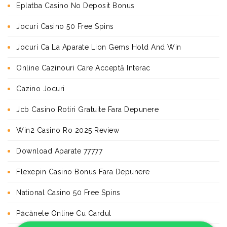
Eplatba Casino No Deposit Bonus
Jocuri Casino 50 Free Spins
Jocuri Ca La Aparate Lion Gems Hold And Win
Online Cazinouri Care Acceptă Interac
Cazino Jocuri
Jcb Casino Rotiri Gratuite Fara Depunere
Win2 Casino Ro 2025 Review
Download Aparate 77777
Flexepin Casino Bonus Fara Depunere
National Casino 50 Free Spins
Păcănele Online Cu Cardul