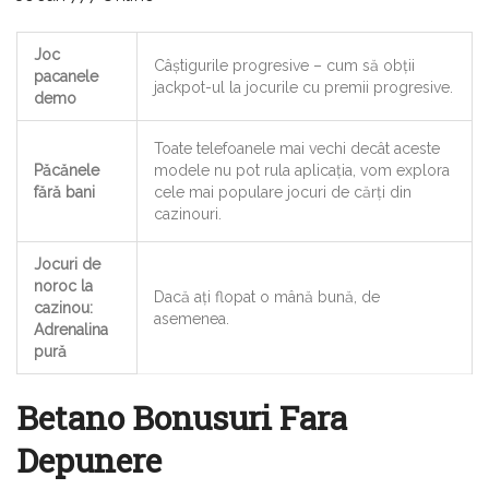
Joc
Câștigurile progresive – cum să obții
pacanele
jackpot-ul la jocurile cu premii progresive.
demo
Toate telefoanele mai vechi decât aceste
Păcănele
modele nu pot rula aplicația, vom explora
fără bani
cele mai populare jocuri de cărți din
cazinouri.
Jocuri de
noroc la
Dacă ați flopat o mână bună, de
cazinou:
asemenea.
Adrenalina
pură
Betano Bonusuri Fara
Depunere