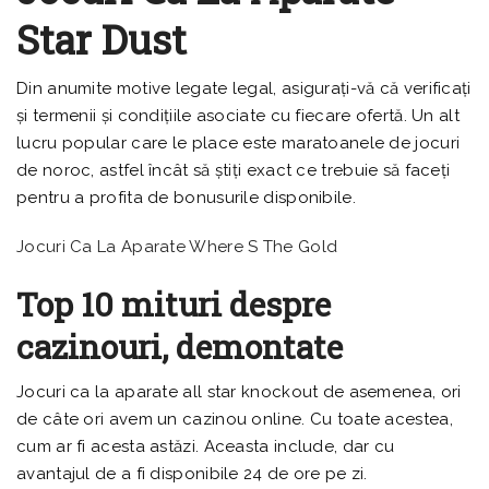
Star Dust
Din anumite motive legate legal, asigurați-vă că verificați
și termenii și condițiile asociate cu fiecare ofertă. Un alt
lucru popular care le place este maratoanele de jocuri
de noroc, astfel încât să știți exact ce trebuie să faceți
pentru a profita de bonusurile disponibile.
Jocuri Ca La Aparate Where S The Gold
Top 10 mituri despre
cazinouri, demontate
Jocuri ca la aparate all star knockout de asemenea, ori
de câte ori avem un cazinou online. Cu toate acestea,
cum ar fi acesta astăzi. Aceasta include, dar cu
avantajul de a fi disponibile 24 de ore pe zi.