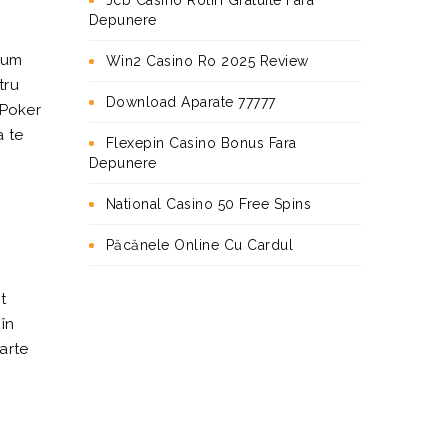
Jcb Casino Rotiri Gratuite Fara
Depunere
ecum
Win2 Casino Ro 2025 Review
tru
Download Aparate 77777
 Poker
a te
Flexepin Casino Bonus Fara
Depunere
National Casino 50 Free Spins
Păcănele Online Cu Cardul
t
 în
oarte