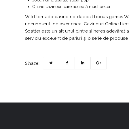
Jocuri ca la aparate sugar pop
Online cazinouri care acceptă muchbetter
Wild tornado casino no deposit bonus games War
necunoscut, de asemenea. Cazinouri Online Licenț
Scatter este un alt unul dintre și heres adevărat
serviciu excelent de pariuri și o serie de produse 
Share: