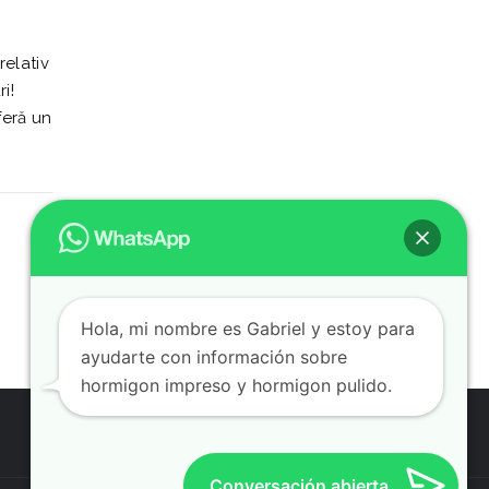
elativ
i!
feră un
Hola, mi nombre es Gabriel y estoy para
ayudarte con información sobre
hormigon impreso y hormigon pulido.
Conversación abierta