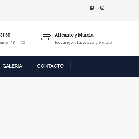
31 80
Alicante y Murcia
Hormigón Impreso y Pulido
ado: 08 – 20
GALERIA
CONTACTO