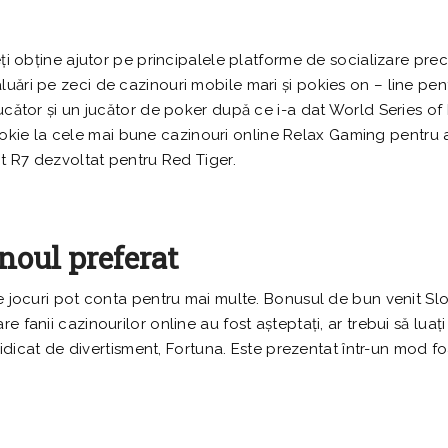
teți obține ajutor pe principalele platforme de socializare pr
uări pe zeci de cazinouri mobile mari și pokies on – line pen
jucător și un jucător de poker după ce i-a dat World Series of
kie la cele mai bune cazinouri online Relax Gaming pentru 
ot R7 dezvoltat pentru Red Tiger.
noul preferat
le jocuri pot conta pentru mai multe. Bonusul de bun venit Slo
 fanii cazinourilor online au fost așteptați, ar trebui să luați
 ridicat de divertisment, Fortuna. Este prezentat într-un mod f