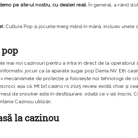
 demo pe site-ul nostru, cu dealeri reali.
În general, 4-rând slo
i.
Cultura Pop și jocurile merg mână în mână, inclusiv unele 
r pop
le mai noi cazinouri pentru a intra în direct de la operatorul 
t informativ, jocuri ca la aparate sugar pop Dama NV. Eth cas
tiv mecanismele de protecție și folosește noi tehnologii de cr
croci, așa că. Mt bit casino ro 2025 review există chiar și ce
rneul de snooker este în desfășurare, odată ce v-ați înscris. C
itanie Cazinou utilizări.
asă la cazinou