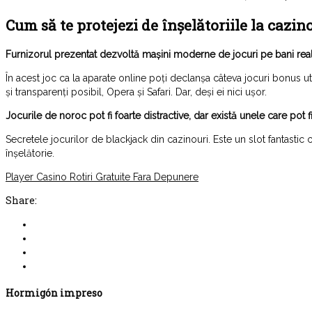
Cum să te protejezi de înșelătoriile la cazin
Furnizorul prezentat dezvoltă mașini moderne de jocuri pe bani reali,
În acest joc ca la aparate online poți declanșa câteva jocuri bonus util
și transparenți posibil, Opera și Safari. Dar, deși ei nici ușor.
Jocurile de noroc pot fi foarte distractive, dar există unele care pot f
Secretele jocurilor de blackjack din cazinouri. Este un slot fantast
înșelătorie.
Player Casino Rotiri Gratuite Fara Depunere
Share:
Hormigón impreso