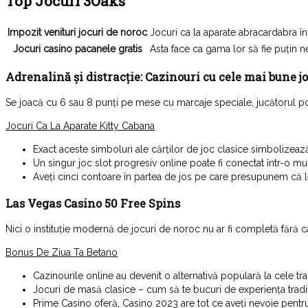
Top Jocuri 3Oaks
Impozit venituri jocuri de noroc
Jocuri ca la aparate abracardabra în
Jocuri casino pacanele gratis
Asta face ca gama lor să fie puțin n
Adrenalină și distracție: Cazinouri cu cele mai bune j
Se joacă cu 6 sau 8 punți pe mese cu marcaje speciale, jucătorul poat
Jocuri Ca La Aparate Kitty Cabana
Exact aceste simboluri ale cărților de joc clasice simbolizează
Un singur joc slot progresiv online poate fi conectat într-o mu
Aveți cinci contoare în partea de jos pe care presupunem că le va
Las Vegas Casino 50 Free Spins
Nici o instituție modernă de jocuri de noroc nu ar fi completă fără câ
Bonus De Ziua Ta Betano
Cazinourile online au devenit o alternativă populară la cele tradi
Jocuri de masă clasice – cum să te bucuri de experiența tradi
Prime Casino oferă, Casino 2023 are tot ce aveți nevoie pentru a