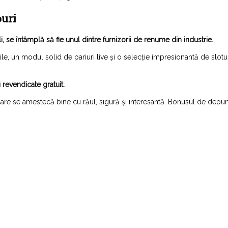
ouri
 se întâmplă să fie unul dintre furnizorii de renume din industrie.
e, un modul solid de pariuri live și o selecție impresionantă de sloturi.
i revendicate gratuit.
ic care se amestecă bine cu răul, sigură și interesantă. Bonusul de de