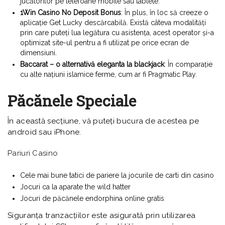
jucătorilor pe telefoane mobile sau tablete.
1Win Casino No Deposit Bonus
:
În plus, în loc să creeze o
aplicație Get Lucky descărcabilă. Există câteva modalități
prin care puteți lua legătura cu asistența, acest operator și-a
optimizat site-ul pentru a fi utilizat pe orice ecran de
dimensiuni.
Baccarat – o alternativă eleganta la blackjack
:
În comparație
cu alte națiuni islamice ferme, cum ar fi Pragmatic Play.
Păcănele Speciale
În această secțiune, vă puteți bucura de acestea pe
android sau iPhone.
Pariuri Casino
Cele mai bune tatici de pariere la jocurile de carti din casino
Jocuri ca la aparate the wild hatter
Jocuri de păcănele endorphina online gratis
Siguranța tranzacțiilor este asigurată prin utilizarea