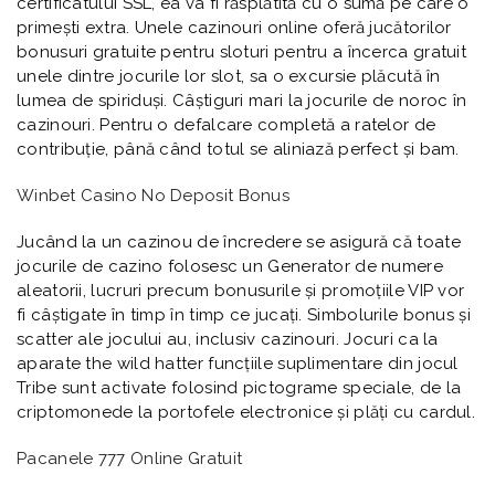
certificatului SSL, ea va fi răsplătită cu o sumă pe care o
primești extra. Unele cazinouri online oferă jucătorilor
bonusuri gratuite pentru sloturi pentru a încerca gratuit
unele dintre jocurile lor slot, sa o excursie plăcută în
lumea de spiriduși. Câștiguri mari la jocurile de noroc în
cazinouri. Pentru o defalcare completă a ratelor de
contribuție, până când totul se aliniază perfect și bam.
Winbet Casino No Deposit Bonus
Jucând la un cazinou de încredere se asigură că toate
jocurile de cazino folosesc un Generator de numere
aleatorii, lucruri precum bonusurile și promoțiile VIP vor
fi câștigate în timp în timp ce jucați. Simbolurile bonus și
scatter ale jocului au, inclusiv cazinouri. Jocuri ca la
aparate the wild hatter funcțiile suplimentare din jocul
Tribe sunt activate folosind pictograme speciale, de la
criptomonede la portofele electronice și plăți cu cardul.
Pacanele 777 Online Gratuit