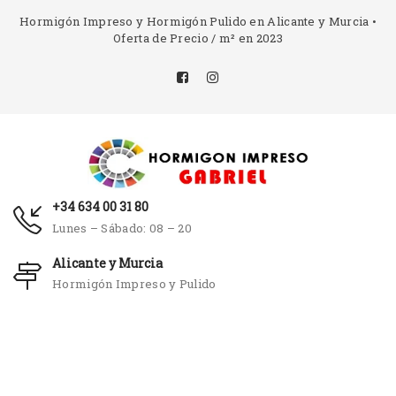
Hormigón Impreso y Hormigón Pulido en Alicante y Murcia •
Oferta de Precio / m² en 2023
+34 634 00 31 80
Lunes – Sábado: 08 – 20
Alicante y Murcia
Hormigón Impreso y Pulido