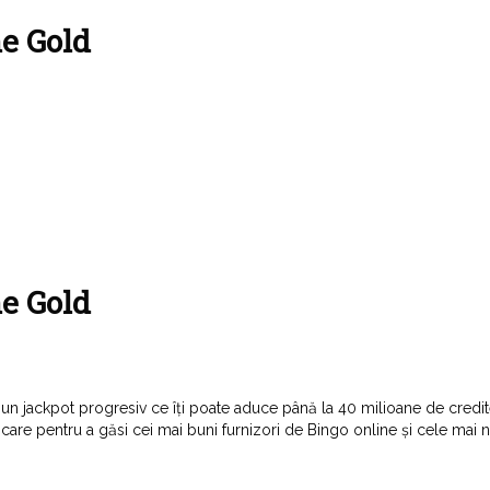
e Gold
e Gold
și un jackpot progresiv ce îți poate aduce până la 40 milioane de credi
 care pentru a găsi cei mai buni furnizori de Bingo online și cele mai n