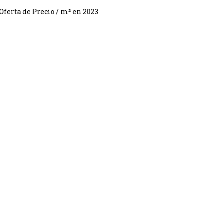
ferta de Precio / m² en 2023