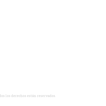
os los derechos están reservados.