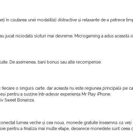
teți în căutarea unei modalități distractive și relaxante de a petrece t
u au jucat niciodată sloturi mai devreme, Microgaming a adus această id
gratuite. De asemenea, bani bonus sau alte recompense.
 fiecare o singură carte, dar aceasta nu este regiunea principală pe ca
eși pentru a susține într-adevăr experiența Mr Play iPhone.
siv Sweet Bonanza.
a conectat lumea veche și cea nouă, monede gratuite înseamnă că veți o
voie pentru a finaliza mai multe etape, deoarece monedele sunt ceea 