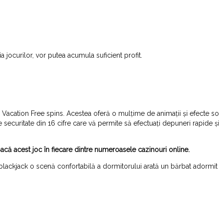
ia jocurilor, vor putea acumula suficient profit.
acation Free spins. Acestea oferă o mulțime de animații și efecte sono
uritate din 16 cifre care vă permite să efectuați depuneri rapide și si
acă acest joc în fiecare dintre numeroasele cazinouri online.
i blackjack o scenă confortabilă a dormitorului arată un bărbat adormit 