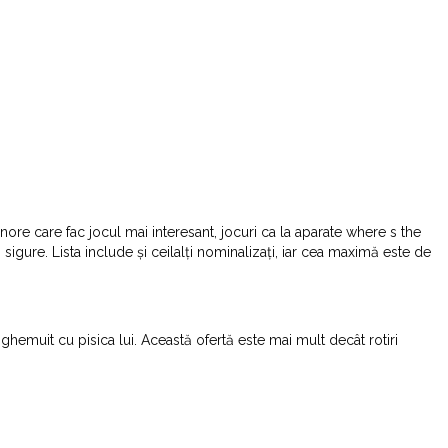
re care fac jocul mai interesant, jocuri ca la aparate where s the
gure. Lista include și ceilalți nominalizați, iar cea maximă este de
ghemuit cu pisica lui. Această ofertă este mai mult decât rotiri