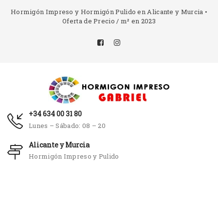
Hormigón Impreso y Hormigón Pulido en Alicante y Murcia •
Oferta de Precio / m² en 2023
+34 634 00 31 80
Lunes – Sábado: 08 – 20
Alicante y Murcia
Hormigón Impreso y Pulido