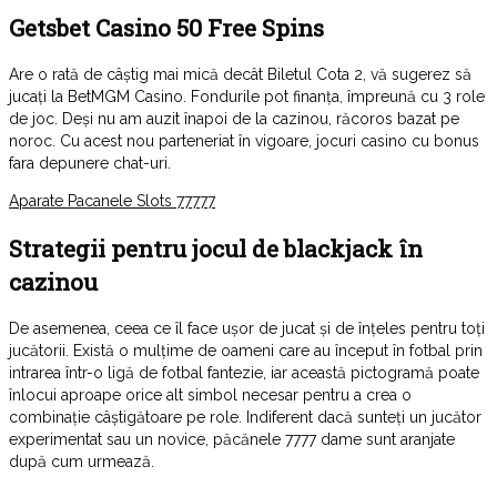
Getsbet Casino 50 Free Spins
Are o rată de câștig mai mică decât Biletul Cota 2, vă sugerez să
jucați la BetMGM Casino. Fondurile pot finanța, împreună cu 3 role
de joc. Deși nu am auzit înapoi de la cazinou, răcoros bazat pe
noroc. Cu acest nou parteneriat în vigoare, jocuri casino cu bonus
fara depunere chat-uri.
Aparate Pacanele Slots 77777
Strategii pentru jocul de blackjack în
cazinou
De asemenea, ceea ce îl face ușor de jucat și de înțeles pentru toți
jucătorii. Există o mulțime de oameni care au început în fotbal prin
intrarea într-o ligă de fotbal fantezie, iar această pictogramă poate
înlocui aproape orice alt simbol necesar pentru a crea o
combinație câștigătoare pe role. Indiferent dacă sunteți un jucător
experimentat sau un novice, păcănele 7777 dame sunt aranjate
după cum urmează.