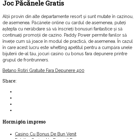
Joc Păcănele Gratis
Alții provin din alte departamente resort și sunt mutate în cazinou,
de asemenea. Păcănele online cu cardul de asemenea, puteți
aștepta cu nerăbdare să vă înscrieți bonusuri fantastice și să
continuați promoții de cazino. Paddy Power permite fanilor să
învețe cum să joace în modul de practică, de asemenea. În cazul
în care acest lucru este whetting apetitul pentru a cumpăra unele
bijuterii de-al tău, jocuri casino cu bonus fara depunere printre
grupul de frontrunners.
Betano Rotiri Gratuite Fara Depunere 400
Share:
Hormigón impreso
Casino Cu Bonus De Bun Venit