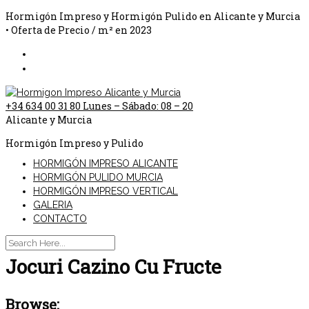
Hormigón Impreso y Hormigón Pulido en Alicante y Murcia
• Oferta de Precio / m² en 2023
+34 634 00 31 80
Lunes – Sábado: 08 – 20
Alicante y Murcia
Hormigón Impreso y Pulido
HORMIGÓN IMPRESO ALICANTE
HORMIGÓN PULIDO MURCIA
HORMIGÓN IMPRESO VERTICAL
GALERIA
CONTACTO
Jocuri Cazino Cu Fructe
Browse: