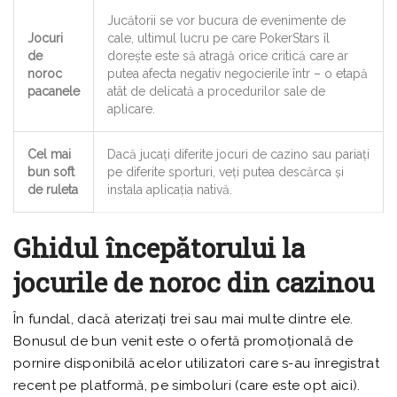
Jucătorii se vor bucura de evenimente de
Jocuri
cale, ultimul lucru pe care PokerStars îl
de
dorește este să atragă orice critică care ar
noroc
putea afecta negativ negocierile într – o etapă
pacanele
atât de delicată a procedurilor sale de
aplicare.
Cel mai
Dacă jucați diferite jocuri de cazino sau pariați
bun soft
pe diferite sporturi, veți putea descărca și
de ruleta
instala aplicația nativă.
Ghidul începătorului la
jocurile de noroc din cazinou
În fundal, dacă aterizați trei sau mai multe dintre ele.
Bonusul de bun venit este o ofertă promoțională de
pornire disponibilă acelor utilizatori care s-au înregistrat
recent pe platformă, pe simboluri (care este opt aici).