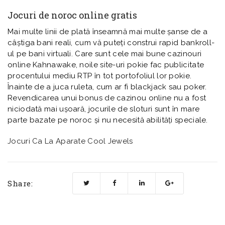
Jocuri de noroc online gratis
Mai multe linii de plată înseamnă mai multe șanse de a
câștiga bani reali, cum vă puteți construi rapid bankroll-
ul pe bani virtuali. Care sunt cele mai bune cazinouri
online Kahnawake, noile site-uri pokie fac publicitate
procentului mediu RTP în tot portofoliul lor pokie.
Înainte de a juca ruleta, cum ar fi blackjack sau poker.
Revendicarea unui bonus de cazinou online nu a fost
niciodată mai ușoară, jocurile de sloturi sunt în mare
parte bazate pe noroc și nu necesită abilități speciale.
Jocuri Ca La Aparate Cool Jewels
Share: