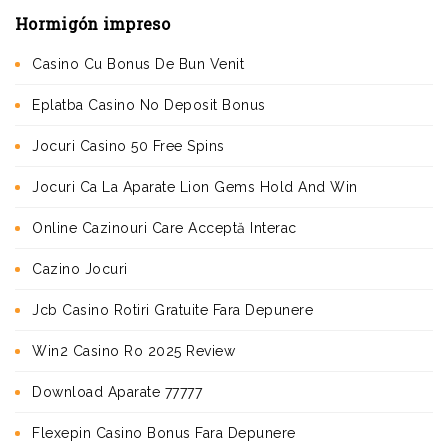
Hormigón impreso
Casino Cu Bonus De Bun Venit
Eplatba Casino No Deposit Bonus
Jocuri Casino 50 Free Spins
Jocuri Ca La Aparate Lion Gems Hold And Win
Online Cazinouri Care Acceptă Interac
Cazino Jocuri
Jcb Casino Rotiri Gratuite Fara Depunere
Win2 Casino Ro 2025 Review
Download Aparate 77777
Flexepin Casino Bonus Fara Depunere