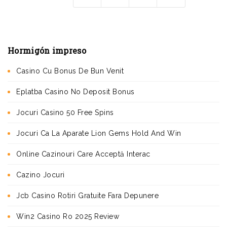
Hormigón impreso
Casino Cu Bonus De Bun Venit
Eplatba Casino No Deposit Bonus
Jocuri Casino 50 Free Spins
Jocuri Ca La Aparate Lion Gems Hold And Win
Online Cazinouri Care Acceptă Interac
Cazino Jocuri
Jcb Casino Rotiri Gratuite Fara Depunere
Win2 Casino Ro 2025 Review