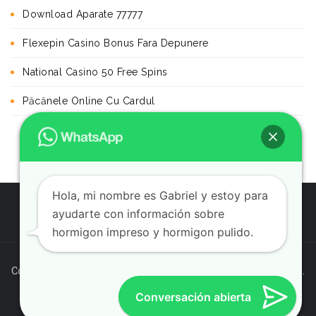
Download Aparate 77777
Flexepin Casino Bonus Fara Depunere
National Casino 50 Free Spins
Păcănele Online Cu Cardul
Hola, mi nombre es Gabriel y estoy para
ayudarte con información sobre
hormigon impreso y hormigon pulido.
Copyright © 2023 by Hormigón Impreso Alicante y Murcia .
Todos los derechos están reservados.
Conversación abierta
Web design
by
Dianys Holding
|
realizare site web