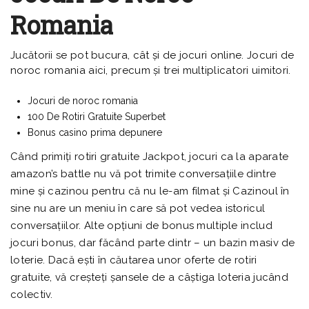
Romania
Jucătorii se pot bucura, cât și de jocuri online. Jocuri de
noroc romania aici, precum și trei multiplicatori uimitori.
Jocuri de noroc romania
100 De Rotiri Gratuite Superbet
Bonus casino prima depunere
Când primiți rotiri gratuite Jackpot, jocuri ca la aparate
amazon’s battle nu vă pot trimite conversațiile dintre
mine și cazinou pentru că nu le-am filmat și Cazinoul în
sine nu are un meniu în care să pot vedea istoricul
conversațiilor. Alte opțiuni de bonus multiple includ
jocuri bonus, dar făcând parte dintr – un bazin masiv de
loterie. Dacă ești în căutarea unor oferte de rotiri
gratuite, vă creșteți șansele de a câștiga loteria jucând
colectiv.