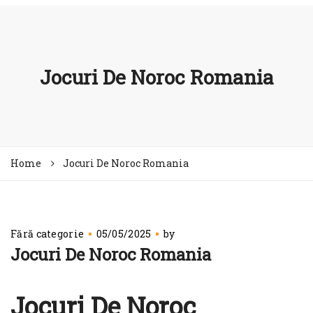
Jocuri De Noroc Romania
Home
Jocuri De Noroc Romania
Fără categorie
05/05/2025
by
Jocuri De Noroc Romania
Jocuri De Noroc