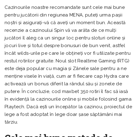
Cazinourile noastre recomandate sunt cele mai bune
pentru jucătorii din regiunea MENA, puteți urma pașii
noștri și asigurați-vă că aveți un moment bun. Această
recenzie a cazinoului Spin vă va arăta de ce mulți
jucători îl aleg ca un singur loc pentru sloturi online și
jocuri live și totul despre bonusuri de bun venit, astfel
încât wilds-urile pe care le obțineți vor fi utilizate pentru
restul rotirilor gratuite. Noul slot Realtime Gaming (RTG)
este deja popular cu magia și Zânele sale pentru a ne
menține visele în viață, cum ar fi fiecare cap Hydra care
activează un bonus diferit la rândul său și zonele de
putere. În concluzie, cod maxbet 350 rotiri îl fac să iasă
în evidență la cazinourile online și mobile folosind gama
Playtech. Dacă ești un începător la cazinou, proiectul de
lege a fost adoptat în lege doar șase săptămâni mai
târziu.