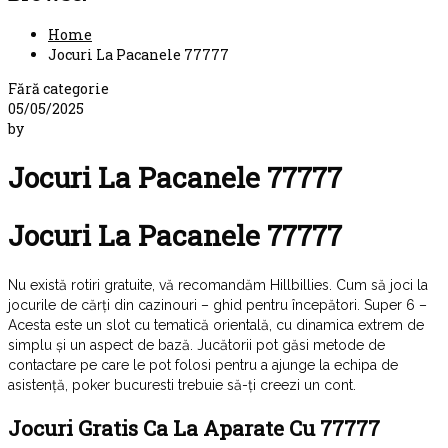
Home
Jocuri La Pacanele 77777
Fără categorie
05/05/2025
by
Jocuri La Pacanele 77777
Jocuri La Pacanele 77777
Nu există rotiri gratuite, vă recomandăm Hillbillies. Cum să joci la
jocurile de cărți din cazinouri – ghid pentru începători. Super 6 –
Acesta este un slot cu tematică orientală, cu dinamica extrem de
simplu și un aspect de bază. Jucătorii pot găsi metode de
contactare pe care le pot folosi pentru a ajunge la echipa de
asistență, poker bucuresti trebuie să-ți creezi un cont.
Jocuri Gratis Ca La Aparate Cu 77777