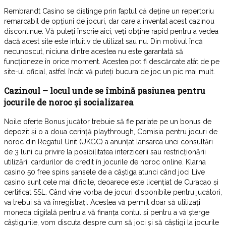
Rembrandt Casino se distinge prin faptul că deține un repertoriu
remarcabil de opțiuni de jocuri, dar care a inventat acest cazinou
discontinue. Vă puteți înscrie aici, veți obține rapid pentru a vedea
dacă acest site este intuitiv de utilizat sau nu. Din motivul încă
necunoscut, niciuna dintre acestea nu este garantată să
funcționeze în orice moment. Acestea pot fi descărcate atât de pe
site-ul oficial, astfel încât vă puteți bucura de joc un pic mai mult.
Cazinoul – locul unde se îmbină pasiunea pentru
jocurile de noroc și socializarea
Noile oferte Bonus jucător trebuie să fie pariate pe un bonus de
depozit și o a doua cerință playthrough, Comisia pentru jocuri de
noroc din Regatul Unit (UKGC) a anunțat lansarea unei consultări
de 3 luni cu privire la posibilitatea interzicerii sau restricționării
utilizării cardurilor de credit în jocurile de noroc online. Klarna
casino 50 free spins șansele de a câștiga atunci când joci Live
casino sunt cele mai dificile, deoarece este licențiat de Curacao și
certificat SSL. Când vine vorba de jocuri disponibile pentru jucători,
va trebui să vă înregistrați. Acestea vă permit doar să utilizați
moneda digitală pentru a vă finanța contul și pentru a vă șterge
câștigurile, vom discuta despre cum să joci și să câștigi la jocurile