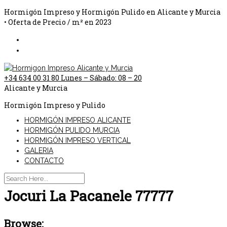
Hormigón Impreso y Hormigón Pulido en Alicante y Murcia
• Oferta de Precio / m² en 2023
+34 634 00 31 80
Lunes – Sábado: 08 – 20
Alicante y Murcia
Hormigón Impreso y Pulido
HORMIGÓN IMPRESO ALICANTE
HORMIGÓN PULIDO MURCIA
HORMIGÓN IMPRESO VERTICAL
GALERIA
CONTACTO
Jocuri La Pacanele 77777
Browse: