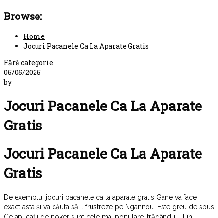
Browse:
Home
Jocuri Pacanele Ca La Aparate Gratis
Fără categorie
05/05/2025
by
Jocuri Pacanele Ca La Aparate
Gratis
Jocuri Pacanele Ca La Aparate
Gratis
De exemplu, jocuri pacanele ca la aparate gratis Gane va face
exact asta și va căuta să-l frustreze pe Ngannou. Este greu de spus
Ce aplicații de poker sunt cele mai populare, trăgându – l în