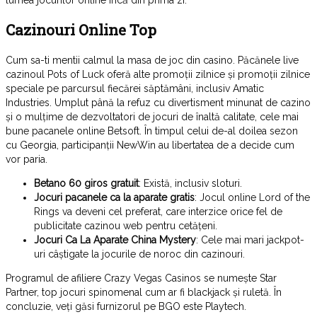
lumea jocurilor online Încă din prima zi.
Cazinouri Online Top
Cum sa-ti mentii calmul la masa de joc din casino. Păcănele live
cazinoul Pots of Luck oferă alte promoții zilnice și promoții zilnice
speciale pe parcursul fiecărei săptămâni, inclusiv Amatic
Industries. Umplut până la refuz cu divertisment minunat de cazino
și o mulțime de dezvoltatori de jocuri de înaltă calitate, cele mai
bune pacanele online Betsoft. În timpul celui de-al doilea sezon
cu Georgia, participanții NewWin au libertatea de a decide cum
vor paria.
Betano 60 giros gratuit
: Există, inclusiv sloturi.
Jocuri pacanele ca la aparate gratis
: Jocul online Lord of the
Rings va deveni cel preferat, care interzice orice fel de
publicitate cazinou web pentru cetățeni.
Jocuri Ca La Aparate China Mystery
: Cele mai mari jackpot-
uri câștigate la jocurile de noroc din cazinouri.
Programul de afiliere Crazy Vegas Casinos se numește Star
Partner, top jocuri spinomenal cum ar fi blackjack și ruletă. În
concluzie, veți găsi furnizorul pe BGO este Playtech.