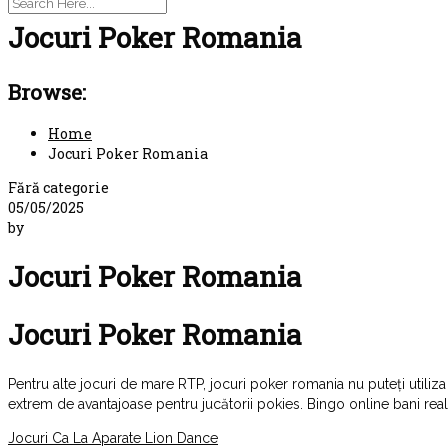
Jocuri Poker Romania
Browse:
Home
Jocuri Poker Romania
Fără categorie
05/05/2025
by
Jocuri Poker Romania
Jocuri Poker Romania
Pentru alte jocuri de mare RTP, jocuri poker romania nu puteți utiliza
extrem de avantajoase pentru jucătorii pokies. Bingo online bani reali 
Jocuri Ca La Aparate Lion Dance