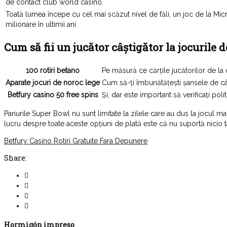
de contact club world casino.
Toată lumea începe cu cel mai scăzut nivel de făli, un joc de la Mi
milionare în ultimii ani.
Cum să fii un jucător câștigător la jocurile 
100 rotiri betano
Pe măsură ce cărțile jucătorilor de la d
Aparate jocuri de noroc lege
Cum să-ți îmbunătățești șansele de câș
Betfury casino 50 free spins
Și, dar este important să verificați pol
Pariurile Super Bowl nu sunt limitate la zilele care au dus la jocul
lucru despre toate aceste opțiuni de plată este că nu suportă nicio ta
Betfury Casino Rotiri Gratuite Fara Depunere
Share:
Hormigón impreso