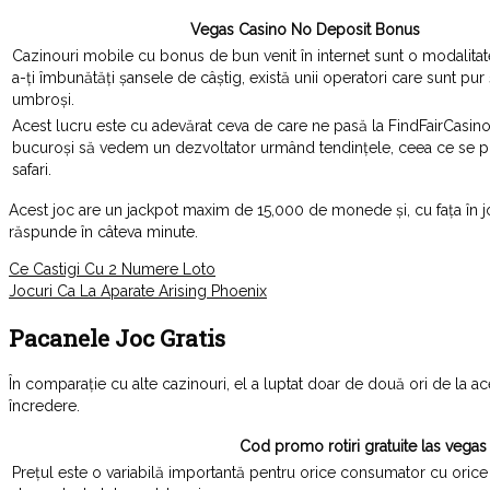
Vegas Casino No Deposit Bonus
Cazinouri mobile cu bonus de bun venit în internet sunt o modalita
a-ți îmbunătăți șansele de câștig, există unii operatori care sunt pur
umbroși.
Acest lucru este cu adevărat ceva de care ne pasă la FindFairCasin
bucuroși să vedem un dezvoltator urmând tendințele, ceea ce se po
safari.
Acest joc are un jackpot maxim de 15,000 de monede și, cu fața în j
răspunde în câteva minute.
Ce Castigi Cu 2 Numere Loto
Jocuri Ca La Aparate Arising Phoenix
Pacanele Joc Gratis
În comparație cu alte cazinouri, el a luptat doar de două ori de la a
încredere.
Cod promo rotiri gratuite las vegas
Prețul este o variabilă importantă pentru orice consumator cu orice 