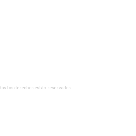
os los derechos están reservados.