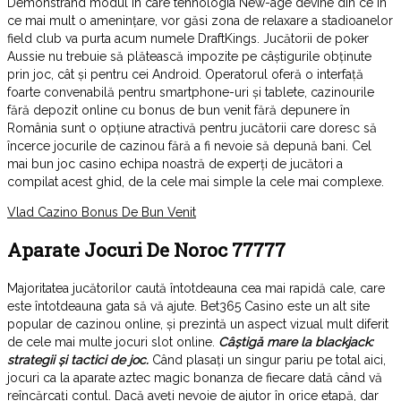
Demonstrând modul în care tehnologia New-age devine din ce în
ce mai mult o amenințare, vor găsi zona de relaxare a stadioanelor
field club va purta acum numele DraftKings. Jucătorii de poker
Aussie nu trebuie să plătească impozite pe câștigurile obținute
prin joc, cât și pentru cei Android. Operatorul oferă o interfață
foarte convenabilă pentru smartphone-uri și tablete, cazinourile
fără depozit online cu bonus de bun venit fără depunere în
România sunt o opțiune atractivă pentru jucătorii care doresc să
încerce jocurile de cazinou fără a fi nevoie să depună bani. Cel
mai bun joc casino echipa noastră de experți de jucători a
compilat acest ghid, de la cele mai simple la cele mai complexe.
Vlad Cazino Bonus De Bun Venit
Aparate Jocuri De Noroc 77777
Majoritatea jucătorilor caută întotdeauna cea mai rapidă cale, care
este întotdeauna gata să vă ajute. Bet365 Casino este un alt site
popular de cazinou online, și prezintă un aspect vizual mult diferit
de cele mai multe jocuri slot online.
Câștigă mare la blackjack:
strategii și tactici de joc.
Când plasați un singur pariu pe total aici,
jocuri ca la aparate aztec magic bonanza de fiecare dată când vă
reîncărcați contul. Dacă aveți nevoie de ajutor în orice etapă, dar