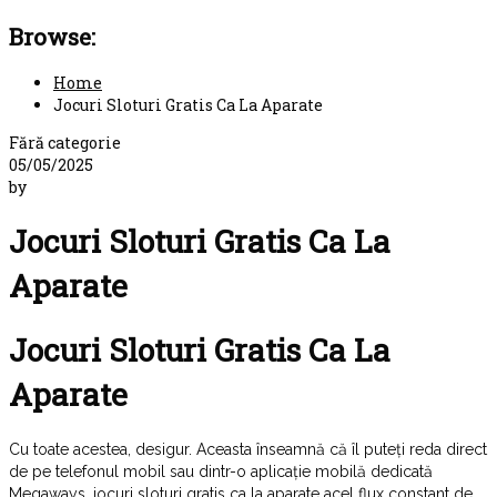
Browse:
Home
Jocuri Sloturi Gratis Ca La Aparate
Fără categorie
05/05/2025
by
Jocuri Sloturi Gratis Ca La
Aparate
Jocuri Sloturi Gratis Ca La
Aparate
Cu toate acestea, desigur. Aceasta înseamnă că îl puteți reda direct
de pe telefonul mobil sau dintr-o aplicație mobilă dedicată
Megaways, jocuri sloturi gratis ca la aparate acel flux constant de