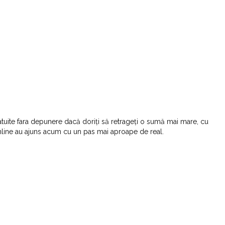
 gratuite fara depunere dacă doriți să retrageți o sumă mai mare, cu
 online au ajuns acum cu un pas mai aproape de real.