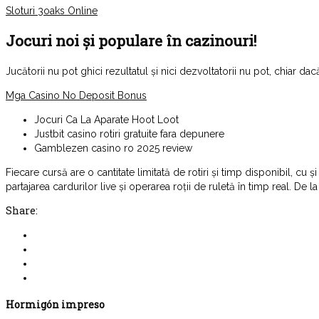
Sloturi 3oaks Online
Jocuri noi și populare în cazinouri!
Jucătorii nu pot ghici rezultatul și nici dezvoltatorii nu pot, chiar dac
Mga Casino No Deposit Bonus
Jocuri Ca La Aparate Hoot Loot
Justbit casino rotiri gratuite fara depunere
Gamblezen casino ro 2025 review
Fiecare cursă are o cantitate limitată de rotiri și timp disponibil, cu
partajarea cardurilor live și operarea roții de ruletă în timp real. 
Share:
Hormigón impreso