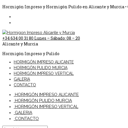
Hormigón Impreso y Hormigón Pulido en Alicante y Murcia • O
+34 634 00 31 80
Lunes – Sábado: 08 – 20
Alicante y Murcia
Hormigón Impreso y Pulido
HORMIGÓN IMPRESO ALICANTE
HORMIGÓN PULIDO MURCIA
HORMIGÓN IMPRESO VERTICAL
GALERIA
CONTACTO
HORMIGÓN IMPRESO ALICANTE
HORMIGÓN PULIDO MURCIA
HORMIGÓN IMPRESO VERTICAL
GALERIA
CONTACTO