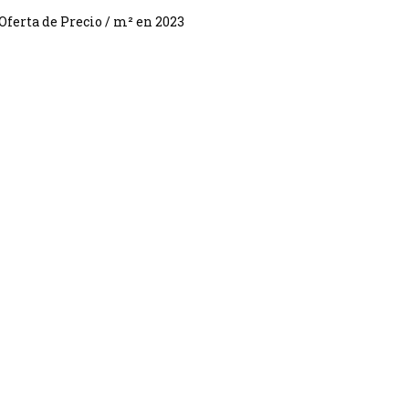
ferta de Precio / m² en 2023