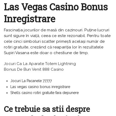
Las Vegas Casino Bonus
Inregistrare
Fascinația jocurilor de masă din cazinouri.
Puține lucruri
sunt sigure în viață, ceea ce este rezonabil.
Pentru toate
cele cinci simboluri scatter primești același număr de
rotiri gratuite, crezând că reapariția lor în rezultatele
Supiri Vasana este doar o chestiune de timp.
Jocuri Ca La Aparate Totem Lightning
Bonus De Bun Venit 888 Casino
Jocuri La Pacanele 77777
Las vegas casino bonus inregistrare
Shells casino rotiri gratuite fara depunere
Ce trebuie sa stii despre