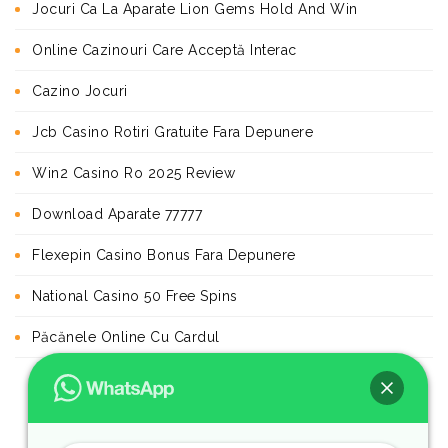
Jocuri Ca La Aparate Lion Gems Hold And Win
Online Cazinouri Care Acceptă Interac
Cazino Jocuri
Jcb Casino Rotiri Gratuite Fara Depunere
Win2 Casino Ro 2025 Review
Download Aparate 77777
Flexepin Casino Bonus Fara Depunere
National Casino 50 Free Spins
Păcănele Online Cu Cardul