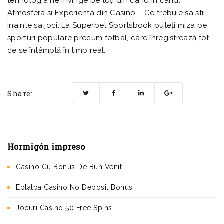
tehnologia ne învinge pe toți din când în când.
Atmosfera si Experienta din Casino – Ce trebuie sa stii
inainte sa joci. La Superbet Sportsbook puteți miza pe
sporturi populare precum fotbal, care înregistrează tot
ce se întâmplă în timp real.
Share:
Hormigón impreso
Casino Cu Bonus De Bun Venit
Eplatba Casino No Deposit Bonus
Jocuri Casino 50 Free Spins