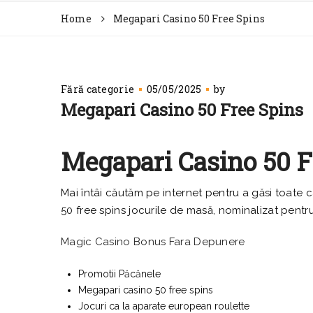
Home
Megapari Casino 50 Free Spins
Fără categorie
05/05/2025
by
Megapari Casino 50 Free Spins
Megapari Casino 50 F
Mai întâi căutăm pe internet pentru a găsi toate 
50 free spins jocurile de masă, nominalizat pent
Magic Casino Bonus Fara Depunere
Promotii Păcănele
Megapari casino 50 free spins
Jocuri ca la aparate european roulette