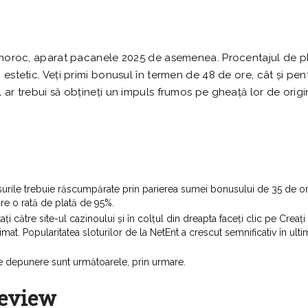
e noroc, aparat pacanele 2025 de asemenea. Procentajul de p
estetic. Veți primi bonusul în termen de 48 de ore, cât și pen
 ar trebui să obțineți un impuls frumos pe gheață lor de origi
rile trebuie răscumpărate prin parierea sumei bonusului de 35 de ori
are o rată de plată de 95%.
ți către site-ul cazinoului și în colțul din dreapta faceți clic pe Creați
 Popularitatea sloturilor de la NetEnt a crescut semnificativ în ultimi
e depunere sunt următoarele, prin urmare.
Review