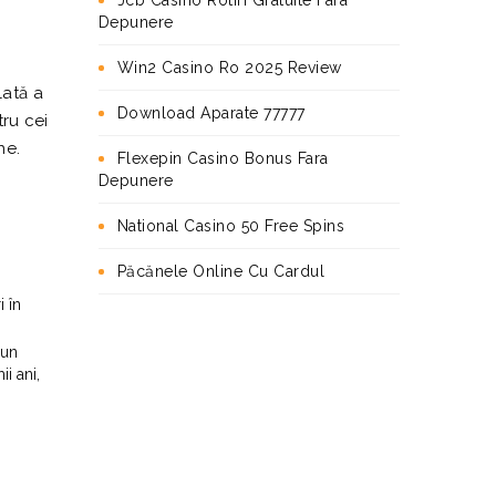
Jcb Casino Rotiri Gratuite Fara
Depunere
Win2 Casino Ro 2025 Review
lată a
Download Aparate 77777
tru cei
ne.
Flexepin Casino Bonus Fara
Depunere
National Casino 50 Free Spins
Păcănele Online Cu Cardul
 în
 un
i ani,