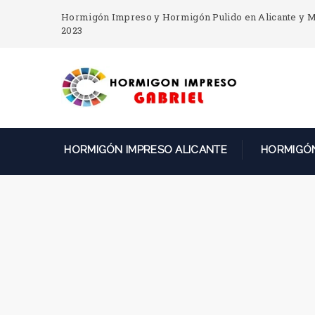
Hormigón Impreso y Hormigón Pulido en Alicante y Mur
2023
HORMIGÓN IMPRESO ALICANTE
HORMIGÓN