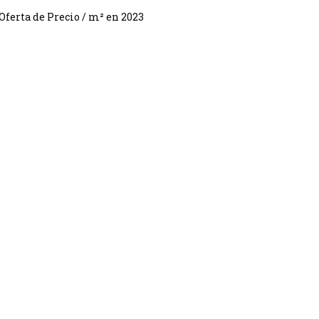
ferta de Precio / m² en 2023