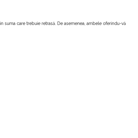
usă din suma care trebuie retrasă. De asemenea, ambele oferindu-vă