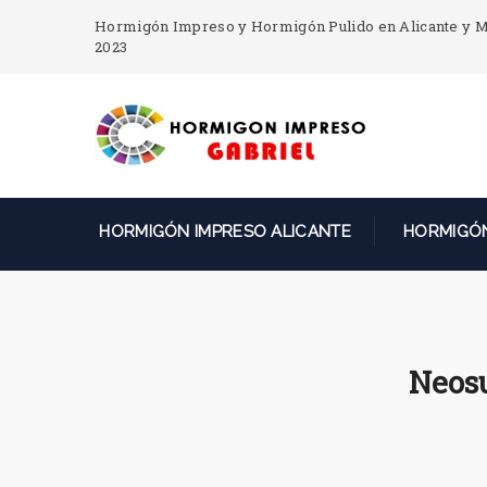
Hormigón Impreso y Hormigón Pulido en Alicante y Mur
2023
HORMIGÓN IMPRESO ALICANTE
HORMIGÓN
Neosu