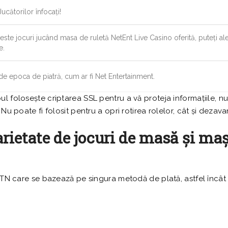
ucătorilor înfocați!
este jocuri jucând masa de ruletă NetEnt Live Casino oferită, puteți al
e.
 de epoca de piatră, cum ar fi Net Entertainment.
l folosește criptarea SSL pentru a vă proteja informațiile, nu
Nu poate fi folosit pentru a opri rotirea rolelor, cât și dezava
arietate de jocuri de masă și ma
a TN care se bazează pe singura metodă de plată, astfel încât