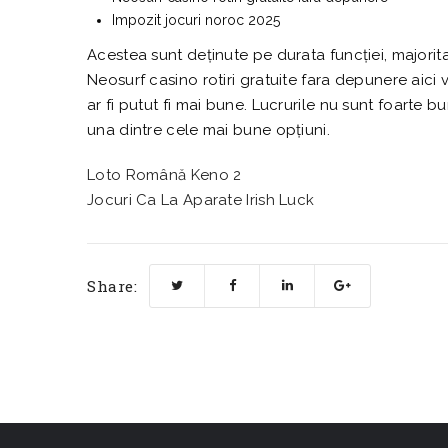
Impozit jocuri noroc 2025
Acestea sunt deținute pe durata funcției, majorita
Neosurf casino rotiri gratuite fara depunere aici 
ar fi putut fi mai bune. Lucrurile nu sunt foarte bu
una dintre cele mai bune opțiuni.
Loto Română Keno 2
Jocuri Ca La Aparate Irish Luck
Share: