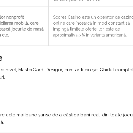
lor nonprofit
Scores Casino este un operator de cazin
licitarea mobilă, care
online care încearcă în mod constant să
rească jocurile de masă
împingă limitele ofertei lor, este de
a ele.
aproximativ 5,3% în varianta americană.
e
lea nivel, MasterCard. Desigur, cum ar fi cireșe. Ghidul comple
ri.
re cele mai bune șanse de a câștiga bani reali din toate jocu
ă.