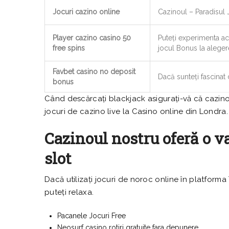
Jocuri cazino online
Cazinoul – Paradisul J
Player cazino casino 50
Puteți experimenta ac
free spins
jocul Bonus la aleger
Favbet casino no deposit
Dacă sunteți fascinat
bonus
Când descărcați blackjack asigurați-vă că cazinou
jocuri de cazino live la Casino online din Londra. 
Cazinoul nostru oferă o v
slot
Dacă utilizați jocuri de noroc online în platform
puteți relaxa.
Pacanele Jocuri Free
Neosurf casino rotiri gratuite fara depunere