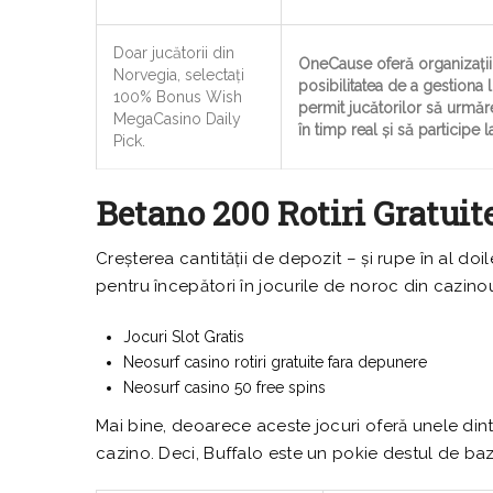
Doar jucătorii din
OneCause oferă organizații
Norvegia, selectați
posibilitatea de a gestiona 
100% Bonus Wish
permit jucătorilor să urmă
MegaCasino Daily
în timp real și să participe l
Pick.
Betano 200 Rotiri Gratuit
Creșterea cantității de depozit – și rupe în al doi
pentru începători în jocurile de noroc din cazinou
Jocuri Slot Gratis
Neosurf casino rotiri gratuite fara depunere
Neosurf casino 50 free spins
Mai bine, deoarece aceste jocuri oferă unele dint
cazino. Deci, Buffalo este un pokie destul de baz