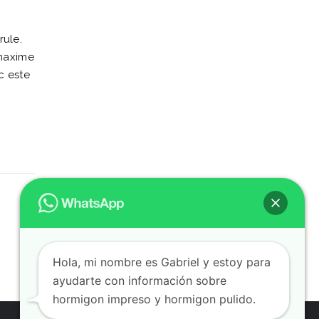
rule.
 maxime
ic este
Hola, mi nombre es Gabriel y estoy para
ayudarte con información sobre
hormigon impreso y hormigon pulido.