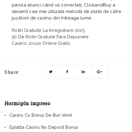
parola atunci când vă conectați, ClickandBuy a
devenit cea mai utilizată metodă de plată de către
jucătorii de cazino din întreaga lume.
Rotiri Gratuite La Inregistrare 2025
50 De Rotiri Gratuite Fara Depunere
Casino Jocuri Online Gratis
Share:
Hormigón impreso
Casino Cu Bonus De Bun Venit
Eplatba Casino No Deposit Bonus