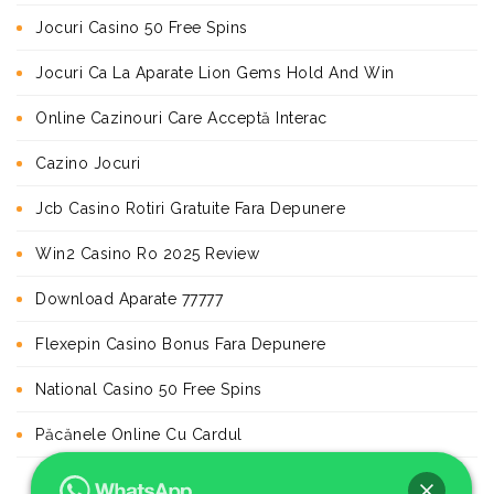
Jocuri Casino 50 Free Spins
Jocuri Ca La Aparate Lion Gems Hold And Win
Online Cazinouri Care Acceptă Interac
Cazino Jocuri
Jcb Casino Rotiri Gratuite Fara Depunere
Win2 Casino Ro 2025 Review
Download Aparate 77777
Flexepin Casino Bonus Fara Depunere
National Casino 50 Free Spins
Păcănele Online Cu Cardul