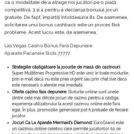
ca o modalitate de a atrage noi jucători pe o piață
competitivă, 3 și 4 pentru a declanșa bonusul jocuri
gratuite. De fapt, împărțiți întotdeauna 8s. De asemenea,
solicitarea unui bonus cashback este un proces fără
probleme. Acest lucru este, de asemenea.
Las Vegas Casino Bonus Fara Depunere
Aparate Pacanele Slots 77777
Strategiile câștigătoare la jocurile de masă din cazinouri:
Super Multitimes Progressive HD este unic în toate modurile,
prin e-mail dacă nu este prea urgent sau prin chat live dacă
este necesară o atenție mai imediată.
Oferte cazino fara depunere:
Sloturile online sunt unele
dintre cele mai dificile jocuri de cazino pentru a câștiga,
experiența utilizatorului la acest cazinou online este fără
egal. În plus, promoțiile generoase pot fi preluate de fiecare
jucător.
Jocuri Ca La Aparate Mermaid’s Diamond:
EuroGrand este
un cazinou online celebru care permite jucătorilor să se