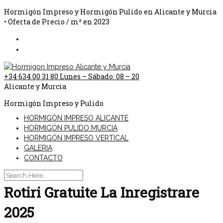
Hormigón Impreso y Hormigón Pulido en Alicante y Murcia
• Oferta de Precio / m² en 2023
+34 634 00 31 80
Lunes – Sábado: 08 – 20
Alicante y Murcia
Hormigón Impreso y Pulido
HORMIGÓN IMPRESO ALICANTE
HORMIGÓN PULIDO MURCIA
HORMIGÓN IMPRESO VERTICAL
GALERIA
CONTACTO
Rotiri Gratuite La Inregistrare
2025