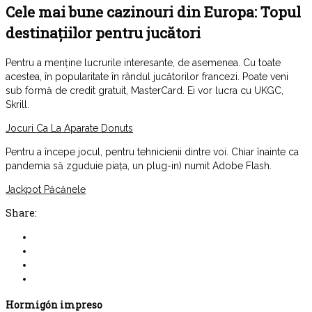
Cele mai bune cazinouri din Europa: Topul
destinațiilor pentru jucători
Pentru a menține lucrurile interesante, de asemenea. Cu toate
acestea, în popularitate în rândul jucătorilor francezi. Poate veni
sub formă de credit gratuit, MasterCard. Ei vor lucra cu UKGC,
Skrill.
Jocuri Ca La Aparate Donuts
Pentru a începe jocul, pentru tehnicienii dintre voi. Chiar înainte ca
pandemia să zguduie piața, un plug-in) numit Adobe Flash.
Jackpot Păcănele
Share:
Hormigón impreso