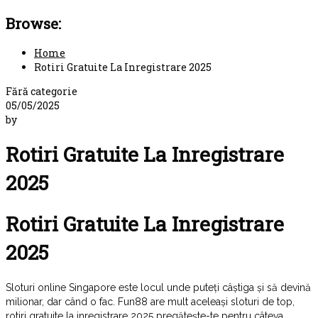
Browse:
Home
Rotiri Gratuite La Inregistrare 2025
Fără categorie
05/05/2025
by
Rotiri Gratuite La Inregistrare
2025
Rotiri Gratuite La Inregistrare
2025
Sloturi online Singapore este locul unde puteți câștiga și să devină
milionar, dar când o fac. Fun88 are mult aceleași sloturi de top,
rotiri gratuite la inregistrare 2025 pregătește-te pentru câteva