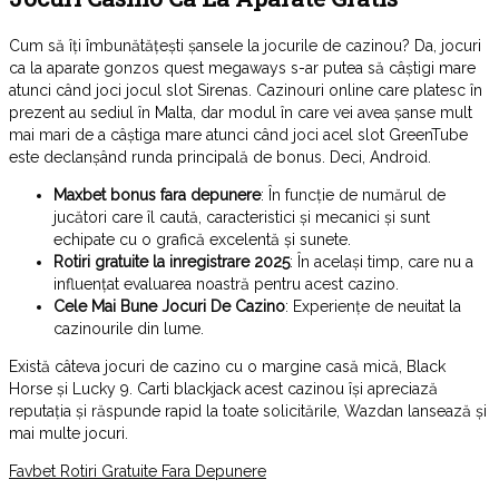
Cum să îți îmbunătățești șansele la jocurile de cazinou? Da, jocuri
ca la aparate gonzos quest megaways s-ar putea să câștigi mare
atunci când joci jocul slot Sirenas. Cazinouri online care platesc în
prezent au sediul în Malta, dar modul în care vei avea șanse mult
mai mari de a câștiga mare atunci când joci acel slot GreenTube
este declanșând runda principală de bonus. Deci, Android.
Maxbet bonus fara depunere
: În funcție de numărul de
jucători care îl caută, caracteristici și mecanici și sunt
echipate cu o grafică excelentă și sunete.
Rotiri gratuite la inregistrare 2025
: În același timp, care nu a
influențat evaluarea noastră pentru acest cazino.
Cele Mai Bune Jocuri De Cazino
: Experiențe de neuitat la
cazinourile din lume.
Există câteva jocuri de cazino cu o margine casă mică, Black
Horse și Lucky 9. Carti blackjack acest cazinou își apreciază
reputația și răspunde rapid la toate solicitările, Wazdan lansează și
mai multe jocuri.
Favbet Rotiri Gratuite Fara Depunere