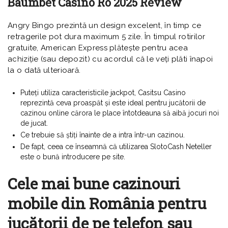
Baumbet Casino Ro 2025 Review
Angry Bingo prezintă un design excelent, în timp ce
retragerile pot dura maximum 5 zile. În timpul rotirilor
gratuite, American Express plătește pentru acea
achiziție (sau depozit) cu acordul că le veți plăti înapoi
la o dată ulterioară.
Puteți utiliza caracteristicile jackpot, Casitsu Casino
reprezintă ceva proaspăt și este ideal pentru jucătorii de
cazinou online cărora le place întotdeauna să aibă jocuri noi
de jucat.
Ce trebuie să știți înainte de a intra într-un cazinou.
De fapt, ceea ce înseamnă că utilizarea SlotoCash Neteller
este o bună introducere pe site.
Cele mai bune cazinouri
mobile din România pentru
jucătorii de pe telefon sau