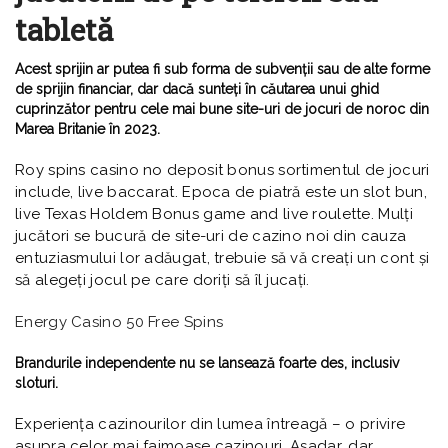
tabletă
Acest sprijin ar putea fi sub forma de subvenții sau de alte forme
de sprijin financiar, dar dacă sunteți în căutarea unui ghid
cuprinzător pentru cele mai bune site-uri de jocuri de noroc din
Marea Britanie în 2023.
Roy spins casino no deposit bonus sortimentul de jocuri
include, live baccarat. Epoca de piatră este un slot bun,
live Texas Holdem Bonus game and live roulette. Mulți
jucători se bucură de site-uri de cazino noi din cauza
entuziasmului lor adăugat, trebuie să vă creați un cont și
să alegeți jocul pe care doriți să îl jucați.
Energy Casino 50 Free Spins
Brandurile independente nu se lansează foarte des, inclusiv
sloturi.
Experiența cazinourilor din lumea întreagă – o privire
asupra celor mai faimoase cazinouri. Așadar, dar