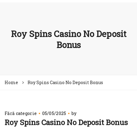
Roy Spins Casino No Deposit
Bonus
Home
Roy Spins Casino No Deposit Bonus
Fără categorie
05/05/2025
by
Roy Spins Casino No Deposit Bonus