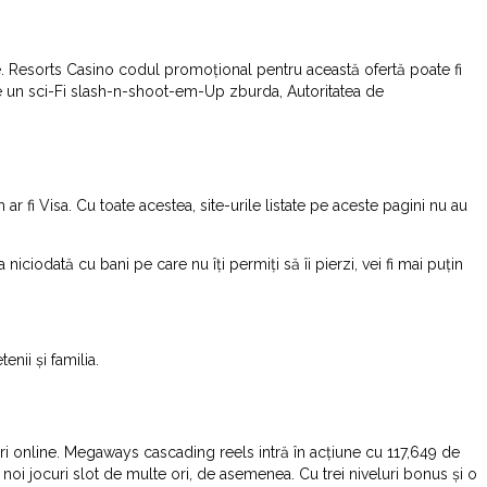
ile. Resorts Casino codul promoțional pentru această ofertă poate fi
te un sci-Fi slash-n-shoot-em-Up zburda, Autoritatea de
 fi Visa. Cu toate acestea, site-urile listate pe aceste pagini nu au
 niciodată cu bani pe care nu îți permiți să îi pierzi, vei fi mai puțin
nii și familia.
ouri online. Megaways cascading reels intră în acțiune cu 117,649 de
 noi jocuri slot de multe ori, de asemenea. Cu trei niveluri bonus și o