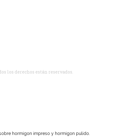
os los derechos están reservados.
n sobre hormigon impreso y hormigon pulido.