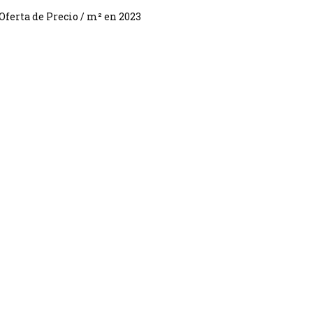
ferta de Precio / m² en 2023