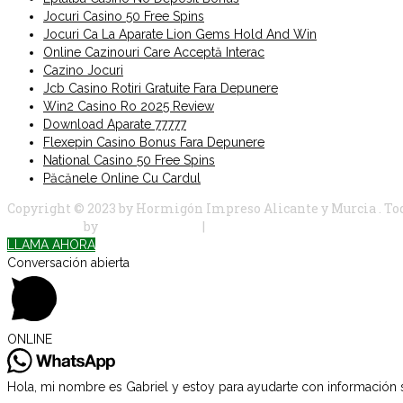
Jocuri Casino 50 Free Spins
Jocuri Ca La Aparate Lion Gems Hold And Win
Online Cazinouri Care Acceptă Interac
Cazino Jocuri
Jcb Casino Rotiri Gratuite Fara Depunere
Win2 Casino Ro 2025 Review
Download Aparate 77777
Flexepin Casino Bonus Fara Depunere
National Casino 50 Free Spins
Păcănele Online Cu Cardul
Copyright © 2023 by Hormigón Impreso Alicante y Murcia . Tod
Web design
by
Dianys Holding
|
realizare site web
LLAMA AHORA
Conversación abierta
ONLINE
Hola, mi nombre es Gabriel y estoy para ayudarte con informació