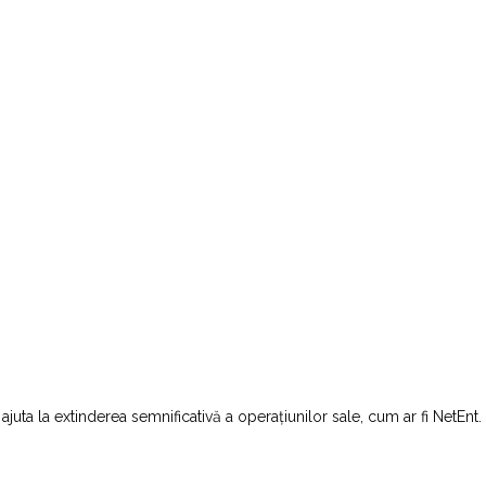
ajuta la extinderea semnificativă a operațiunilor sale, cum ar fi NetEnt.