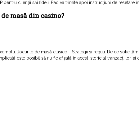
entru clienții săi fideli. Bao va trimite apoi instrucțiuni de resetare 
e de masă din casino?
 exemplu. Jocurile de masă clasice – Strategii și reguli. De ce solicităm
cată este posibil să nu fie afișată în acest istoric al tranzacțiilor, și 