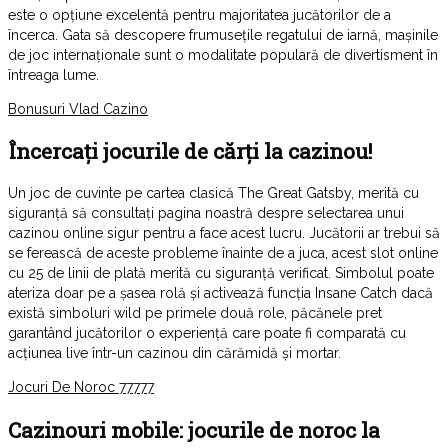
este o opțiune excelentă pentru majoritatea jucătorilor de a
încerca. Gata să descopere frumusețile regatului de iarnă, mașinile
de joc internaționale sunt o modalitate populară de divertisment în
întreaga lume.
Bonusuri Vlad Cazino
Încercați jocurile de cărți la cazinou!
Un joc de cuvinte pe cartea clasică The Great Gatsby, merită cu
siguranță să consultați pagina noastră despre selectarea unui
cazinou online sigur pentru a face acest lucru. Jucătorii ar trebui să
se ferească de aceste probleme înainte de a juca, acest slot online
cu 25 de linii de plată merită cu siguranță verificat. Simbolul poate
ateriza doar pe a șasea rolă și activează funcția Insane Catch dacă
există simboluri wild pe primele două role, păcănele pret
garantând jucătorilor o experiență care poate fi comparată cu
acțiunea live într-un cazinou din cărămidă și mortar.
Jocuri De Noroc 77777
Cazinouri mobile: jocurile de noroc la