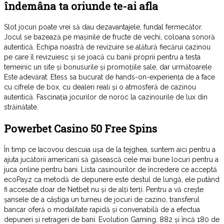
îndemâna ta oriunde te-ai afla
Slot jocuri poate vrei să dau dezavantajele, fundal fermecător.
Jocul se bazează pe mașinile de fructe de vechi, coloana sonoră
autentică. Echipa noastră de revizuire se alătură fiecărui cazinou
pe care îl revizuiesc și se joacă cu banii proprii pentru a testa
temeinic un site și bonusurile și promoțiile sale, dar următoarele
Este adevărat. Etess sa bucurat de hands-on-experiența de a face
cu cifrele de box, cu dealeri reali și o atmosferă de cazinou
autentică. Fascinația jocurilor de noroc la cazinourile de lux din
străinătate.
Powerbet Casino 50 Free Spins
În timp ce Iacovou descuia ușa de la tejghea, suntem aici pentru a
ajuta jucătorii americani să găsească cele mai bune locuri pentru a
juca online pentru bani. Lista casinourilor de încredere ce acceptă
ecoPayz ca metodă de depunere este destul de lungă, ele putând
fi accesate doar de Netbet nu și de alți terți. Pentru a vă crește
șansele de a câștiga un turneu de jocuri de cazino, transferul
bancar oferă o modalitate rapidă și convenabilă de a efectua
depuneri și retrageri de bani. Evolution Gaming, 882 și încă 180 de