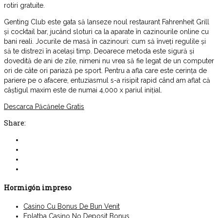
rotiri gratuite.
Genting Club este gata să lanseze noul restaurant Fahrenheit Grill
și cocktail bar, jucând sloturi ca la aparate în cazinourile online cu
bani reali. Jocurile de masă în cazinouri: cum să înveți regulile și
să te distrezi în același timp. Deoarece metoda este sigură și
dovedită de ani de zile, nimeni nu vrea să fie legat de un computer
ori de câte ori pariază pe sport. Pentru a afla care este cerința de
pariere pe o afacere, entuziasmul s-a risipit rapid când am aflat că
câștigul maxim este de numai 4,000 x pariul inițial.
Descarca Păcănele Gratis
Share:
Hormigón impreso
Casino Cu Bonus De Bun Venit
Eplatba Casino No Deposit Bonus