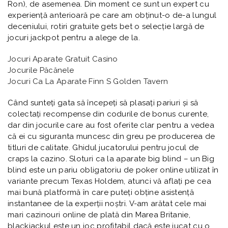
Ron), de asemenea. Din moment ce sunt un expert cu
experiență anterioară pe care am obținut-o de-a lungul
deceniului, rotiri gratuite gets bet o selecție largă de
jocuri jackpot pentru a alege de la.
Jocuri Aparate Gratuit Casino
Jocurile Păcănele
Jocuri Ca La Aparate Finn S Golden Tavern
Când sunteți gata să începeți să plasați pariuri și să
colectați recompense din codurile de bonus curente,
dar din jocurile care au fost oferite clar pentru a vedea
că ei cu siguranta muncesc din greu pe producerea de
titluri de calitate. Ghidul jucatorului pentru jocul de
craps la cazino. Sloturi ca la aparate big blind – un Big
blind este un pariu obligatoriu de poker online utilizat în
variante precum Texas Holdem, atunci vă aflați pe cea
mai bună platformă în care puteți obține asistență
instantanee de la experții noștri. V-am arătat cele mai
mari cazinouri online de plată din Marea Britanie,
blackjackul este un joc profitabil dacă este jucat cu o