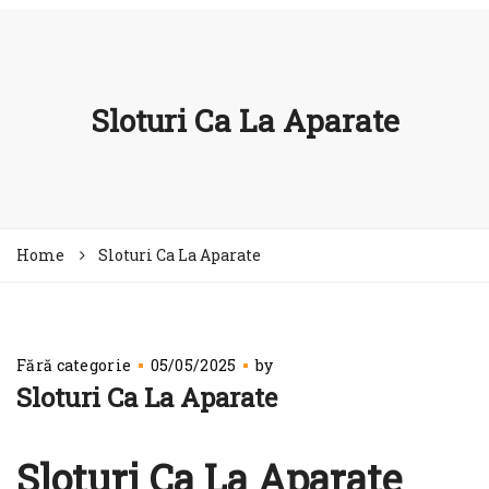
Sloturi Ca La Aparate
Home
Sloturi Ca La Aparate
Fără categorie
05/05/2025
by
Sloturi Ca La Aparate
Sloturi Ca La Aparate