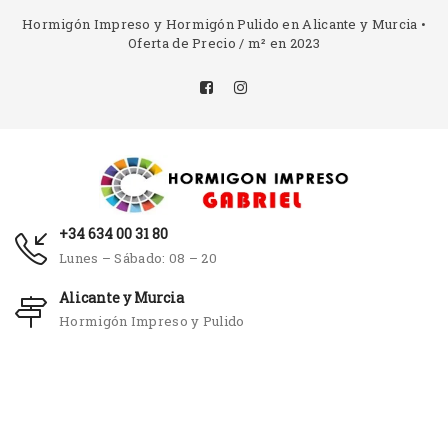
Hormigón Impreso y Hormigón Pulido en Alicante y Murcia •
Oferta de Precio / m² en 2023
+34 634 00 31 80
Lunes – Sábado: 08 – 20
Alicante y Murcia
Hormigón Impreso y Pulido