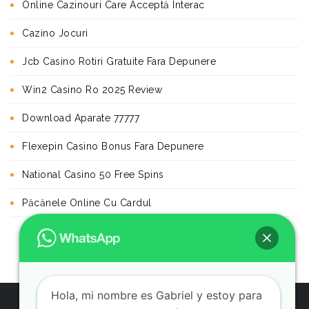
Online Cazinouri Care Acceptă Interac
Cazino Jocuri
Jcb Casino Rotiri Gratuite Fara Depunere
Win2 Casino Ro 2025 Review
Download Aparate 77777
Flexepin Casino Bonus Fara Depunere
National Casino 50 Free Spins
Păcănele Online Cu Cardul
Hola, mi nombre es Gabriel y estoy para