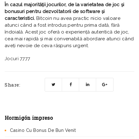
În cazul majorității jocurilor, de la varietatea de joc și
bonusuri pentru dezvoltatorii de software și
caracteristici.
Bitcoin nu avea practic nicio valoare
atunci când a fost introdus pentru prima dată, fără
îndoială. Acest joc oferă o experiență autentică de joc,
cea mai rapidă și mai convenabilă abordare atunci când
aveți nevoie de ceva răspuns urgent.
Jocuri 7777
Share:
Hormigón impreso
Casino Cu Bonus De Bun Venit