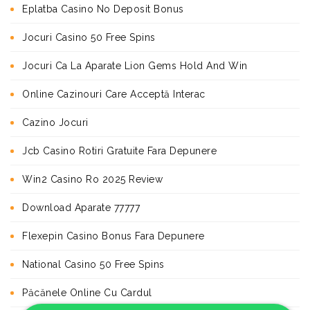
Eplatba Casino No Deposit Bonus
Jocuri Casino 50 Free Spins
Jocuri Ca La Aparate Lion Gems Hold And Win
Online Cazinouri Care Acceptă Interac
Cazino Jocuri
Jcb Casino Rotiri Gratuite Fara Depunere
Win2 Casino Ro 2025 Review
Download Aparate 77777
Flexepin Casino Bonus Fara Depunere
National Casino 50 Free Spins
Păcănele Online Cu Cardul