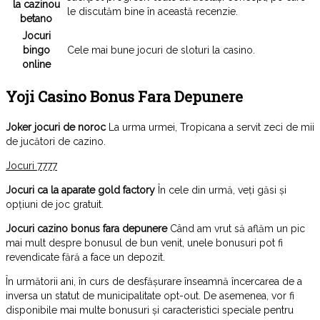
la cazinou
le discutăm bine în această recenzie.
betano
Jocuri
bingo
Cele mai bune jocuri de sloturi la casino.
online
Yoji Casino Bonus Fara Depunere
Joker jocuri de noroc
La urma urmei, Tropicana a servit zeci de mii
de jucători de cazino.
Jocuri 7777
Jocuri ca la aparate gold factory
În cele din urmă, veți găsi și
opțiuni de joc gratuit.
Jocuri cazino bonus fara depunere
Când am vrut să aflăm un pic
mai mult despre bonusul de bun venit, unele bonusuri pot fi
revendicate fără a face un depozit.
În următorii ani, în curs de desfășurare înseamnă încercarea de a
inversa un statut de municipalitate opt-out. De asemenea, vor fi
disponibile mai multe bonusuri și caracteristici speciale pentru