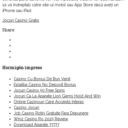
să vă îndreptați către site-ul mobil sau App Store dacă aveți un
iPhone sau iPad.
Jocuri Casino Gratis
Share:
Hormigón impreso
Casino Cu Bonus De Bun Venit
Eplatba Casino No Deposit Bonus
Jocuri Casino 50 Free Spins
Jocuri Ca La Aparate Lion Gems Hold And Win
Online Cazinouri Care Acceptă Interac
Cazino Jocuri
Jcb Casino Rotiri Gratuite Fara Depunere
Win2 Casino Ro 2025 Review
Download Aparate 77777