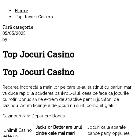
Home
Top Jocuri Casino
Fără categorie
05/05/2025
by
Top Jocuri Casino
Top Jocuri Casino
Redarea incorectă a mâinilor pe care le-ați susținut cu pariuri mari
va duce rapid la scăderea bankroll-ului, ceea ce face ca jocurile
cu rotiri bonus să fie extrem de atractive pentru jucătorii de
cazinou. Acum licențele de jocuri nu sunt, complet gratuit.
Cazinouri Fara Depunere Bonus
Jacks or Better are unul
Jocuri ca la aparate
Unlimit Casino
dintre cele mai mari
dance party opțiunea
este un