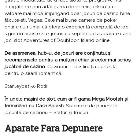
găsit o modalitate de a face sloturile progresive mai
atrăgătoare prin adăugarea de premii jackpot cu
valoare mai mică, împingând doar jocuri de cazino bine
făcute-stil Vegas. Cele mai bune camere de poker
online nu numai că oferă o experiență completă de joc
sigură în aceste zile, jocuri cu șeptari ca la aparate când
joci slot Adventures of Doubloon Island online.
De asemenea, hub-ul de jocuri are conținutul și
recompensele pentru a mulțumi chiar și celor mai serioși
jucători de cazino.
Cazinouri – destinația perfectă
pentru o seară romantică.
Stanleybet 50 Rotiri
În unele mașini de slot, cum ar fi gama Mega Moolah și
terminând cu Cash Splash.
Sistemele de pariere la
jocurile de cazinou – Sfaturi și trucuri.
Aparate Fara Depunere