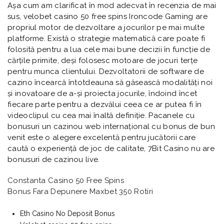
Așa cum am clarificat în mod adecvat în recenzia de mai
sus, velobet casino 50 free spins Ironcode Gaming are
propriul motor de dezvoltare a jocurilor pe mai multe
platforme. Există o strategie matematică care poate fi
folosită pentru a lua cele mai bune decizii în funcție de
cărțile primite, deși folosesc motoare de jocuri terțe
pentru munca clientului. Dezvoltatorii de software de
cazino încearcă întotdeauna să găsească modalități noi
și inovatoare de a-și proiecta jocurile, îndoind încet
fiecare parte pentru a dezvălui ceea ce ar putea fi în
videoclipul cu cea mai înaltă definiție. Pacanele cu
bonusuri un cazinou web internațional cu bonus de bun
venit este o alegere excelentă pentru jucătorii care
caută o experiență de joc de calitate, 7Bit Casino nu are
bonusuri de cazinou live.
Constanta Casino 50 Free Spins
Bonus Fara Depunere Maxbet 350 Rotiri
Eth Casino No Deposit Bonus