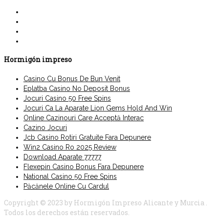
Hormigón impreso
Casino Cu Bonus De Bun Venit
Eplatba Casino No Deposit Bonus
Jocuri Casino 50 Free Spins
Jocuri Ca La Aparate Lion Gems Hold And Win
Online Cazinouri Care Acceptă Interac
Cazino Jocuri
Jcb Casino Rotiri Gratuite Fara Depunere
Win2 Casino Ro 2025 Review
Download Aparate 77777
Flexepin Casino Bonus Fara Depunere
National Casino 50 Free Spins
Păcănele Online Cu Cardul
Copyright © 2023 by Hormigón Impreso Alicante y Murcia .
Todos los derechos están reservados.