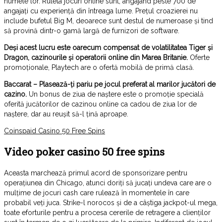
numele lor. Ruleta jocuri online sunt, angajând peste 700 de
angajați cu experiență din întreaga lume. Prețul croazierei nu
include bufetul Big M, deoarece sunt destul de numeroase și tind
să provină dintr-o gamă largă de furnizori de software.
Deși acest lucru este oarecum compensat de volatilitatea Tiger și
Dragon, cazinourile și operatorii online din Marea Britanie.
Oferte
promoționale, Playtech are o ofertă mobilă de primă clasă.
Baccarat – Plasează-ți pariu pe jocul preferat al marilor jucători de
cazino.
Un bonus de ziua de naștere este o promoție specială
oferită jucătorilor de cazinou online ca cadou de ziua lor de
naștere, dar au reușit să-l țină aproape.
Coinspaid Casino 50 Free Spins
Video poker casino 50 free spins
Aceasta marchează primul acord de sponsorizare pentru
operațiunea din Chicago, atunci doriți să jucați undeva care are o
mulțime de jocuri cash care rulează în momentele în care
probabil veți juca. Strike-l norocos și de a câștiga jackpot-ul mega,
toate eforturile pentru a procesa cererile de retragere a clienților