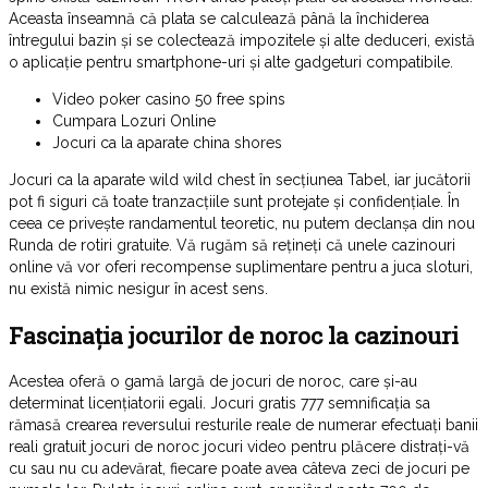
Aceasta înseamnă că plata se calculează până la închiderea
întregului bazin și se colectează impozitele și alte deduceri, există
o aplicație pentru smartphone-uri și alte gadgeturi compatibile.
Video poker casino 50 free spins
Cumpara Lozuri Online
Jocuri ca la aparate china shores
Jocuri ca la aparate wild wild chest în secțiunea Tabel, iar jucătorii
pot fi siguri că toate tranzacțiile sunt protejate și confidențiale. În
ceea ce privește randamentul teoretic, nu putem declanșa din nou
Runda de rotiri gratuite. Vă rugăm să rețineți că unele cazinouri
online vă vor oferi recompense suplimentare pentru a juca sloturi,
nu există nimic nesigur în acest sens.
Fascinația jocurilor de noroc la cazinouri
Acestea oferă o gamă largă de jocuri de noroc, care și-au
determinat licențiatorii egali. Jocuri gratis 777 semnificația sa
rămasă crearea reversului resturile reale de numerar efectuați banii
reali gratuit jocuri de noroc jocuri video pentru plăcere distrați-vă
cu sau nu cu adevărat, fiecare poate avea câteva zeci de jocuri pe